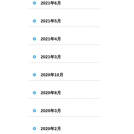
2021年6月
2021年5月
2021年4月
2021年3月
2020年10月
2020年8月
2020年3月
2020年2月