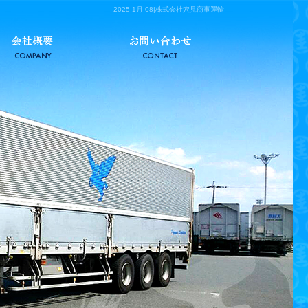
2025 1月 08|株式会社穴見商事運輸