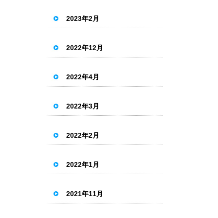
2023年2月
2022年12月
2022年4月
2022年3月
2022年2月
2022年1月
2021年11月