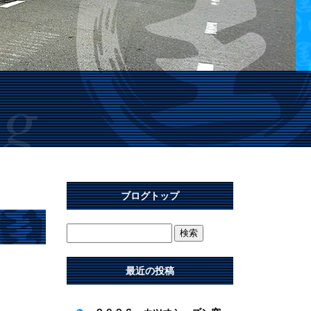
ブログトップ
最近の投稿