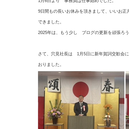
1月6日より 事務員は仕事始めでした。
9日間もの長いお休みを頂きまして、いいお正
できました。
2025年は、もう少し ブログの更新を頑張ろ
さて、穴見社長は 1月5日に新年賀詞交歓会
おりました。