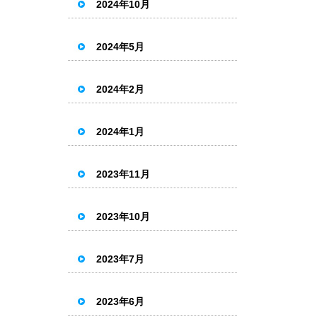
2024年10月
2024年5月
2024年2月
2024年1月
2023年11月
2023年10月
2023年7月
2023年6月