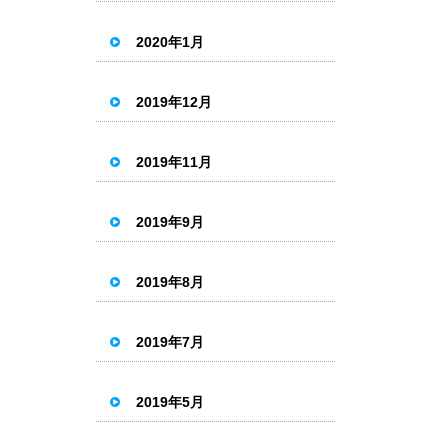
2020年1月
2019年12月
2019年11月
2019年9月
2019年8月
2019年7月
2019年5月