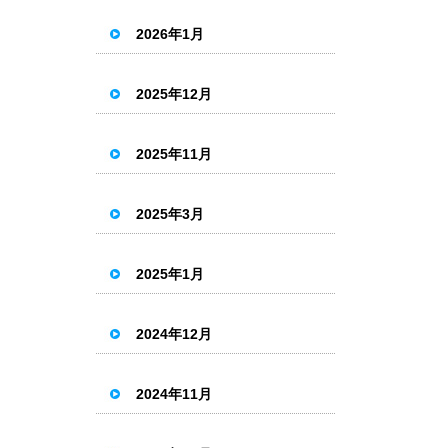
2026年1月
2025年12月
2025年11月
2025年3月
2025年1月
2024年12月
2024年11月