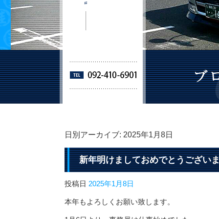
日別アーカイブ:
2025年1月8日
新年明けましておめでとうござい
投稿日
2025年1月8日
本年もよろしくお願い致します。