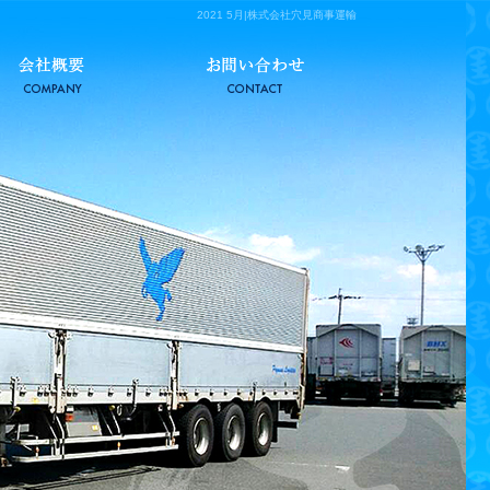
2021 5月|株式会社穴見商事運輸