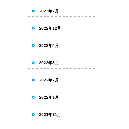
2023年2月
2022年12月
2022年4月
2022年3月
2022年2月
2022年1月
2021年11月