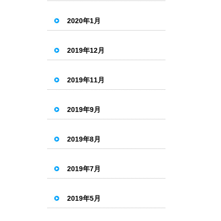
2020年1月
2019年12月
2019年11月
2019年9月
2019年8月
2019年7月
2019年5月