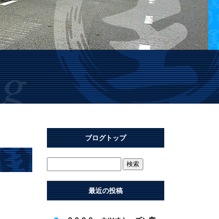
ブログトップ
最近の投稿