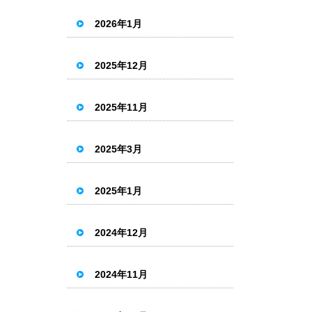
2026年1月
2025年12月
2025年11月
2025年3月
2025年1月
2024年12月
2024年11月