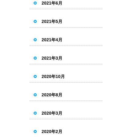
2021年6月
2021年5月
2021年4月
2021年3月
2020年10月
2020年8月
2020年3月
2020年2月