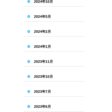
2024年10月
2024年5月
2024年2月
2024年1月
2023年11月
2023年10月
2023年7月
2023年6月