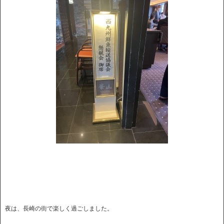
夜は、長崎の街で楽しく過ごしました。