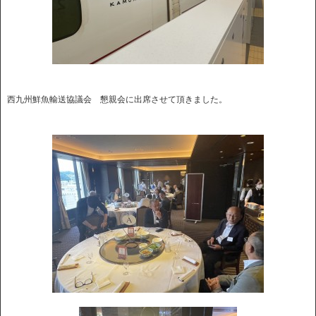
西九州鮮魚輸送協議会 懇親会に出席させて頂きました。