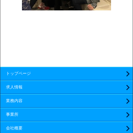
トップページ
求人情報
業務内容
事業所
会社概要