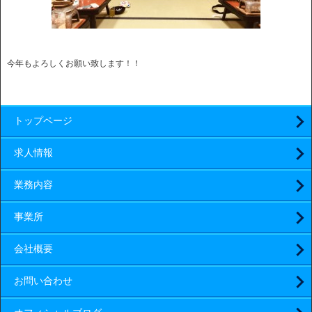
今年もよろしくお願い致します！！
トップページ
求人情報
業務内容
事業所
会社概要
お問い合わせ