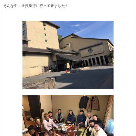
そんな中、社員旅行に行って来ました！