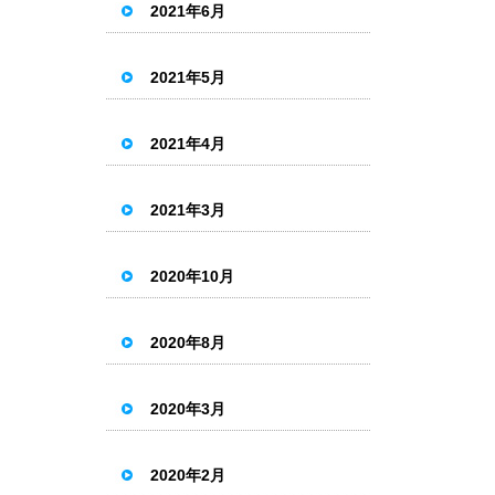
2021年6月
2021年5月
2021年4月
2021年3月
2020年10月
2020年8月
2020年3月
2020年2月