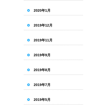
2020年1月
2019年12月
2019年11月
2019年9月
2019年8月
2019年7月
2019年5月