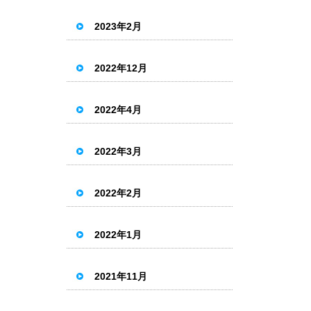
2023年2月
2022年12月
2022年4月
2022年3月
2022年2月
2022年1月
2021年11月