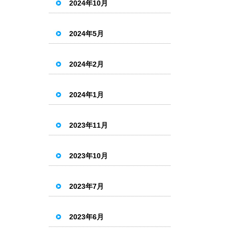
2024年10月
2024年5月
2024年2月
2024年1月
2023年11月
2023年10月
2023年7月
2023年6月