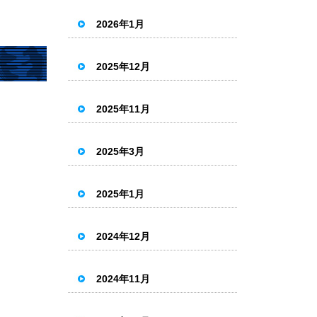
2026年1月
2025年12月
2025年11月
2025年3月
2025年1月
2024年12月
2024年11月