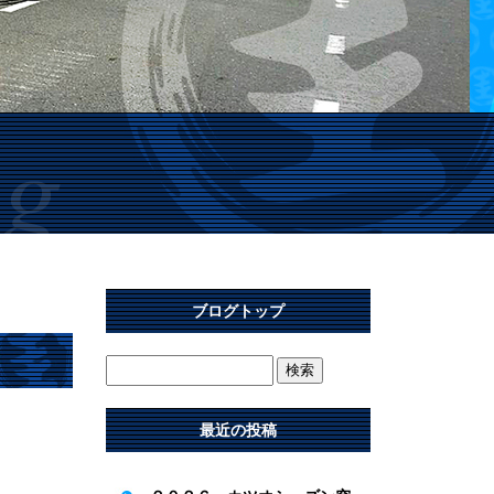
ブログトップ
最近の投稿