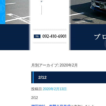
月別アーカイブ:
2020年2月
2/12
投稿日
2020年2月13日
2/12