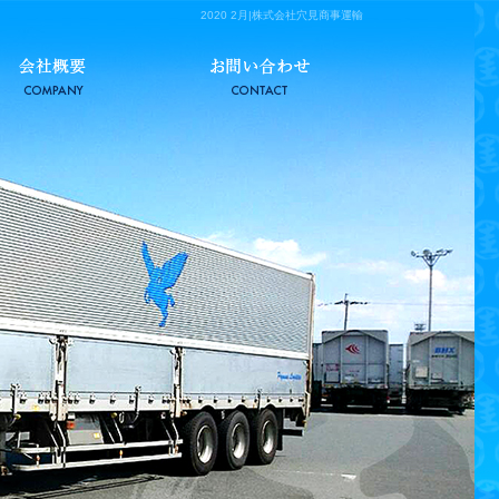
2020 2月|株式会社穴見商事運輸