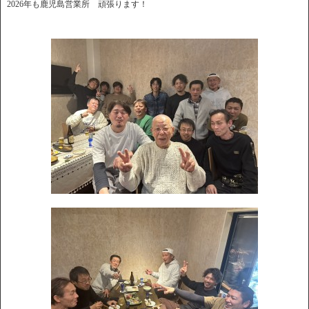
2026年も鹿児島営業所 頑張ります！